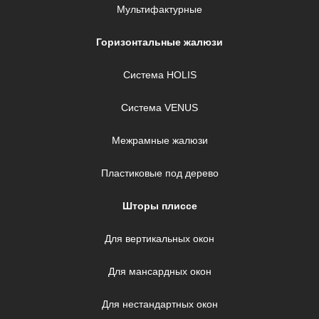
Мультифактурные
Горизонтальные жалюзи
Система HOLIS
Система VENUS
Межрамные жалюзи
Пластиковые под дерево
Шторы плиссе
Для вертикальных окон
Для мансардных окон
Для нестандартных окон