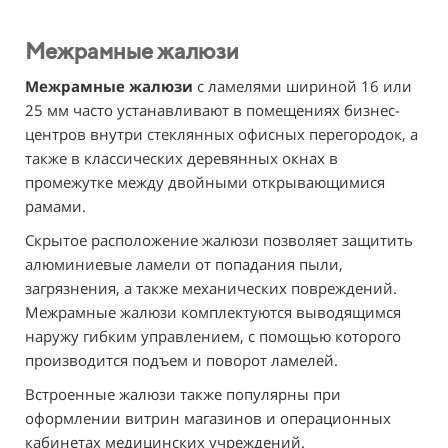
Межрамные жалюзи
Межрамные жалюзи
с ламелями шириной 16 или
25 мм часто устанавливают в помещениях бизнес-
центров внутри стеклянных офисных перегородок, а
также в классических деревянных окнах в
промежутке между двойными открывающимися
рамами.
Скрытое расположение жалюзи позволяет защитить
алюминиевые ламели от попадания пыли,
загрязнения, а также механических повреждений.
Межрамные жалюзи комплектуются выводящимся
наружу гибким управлением, с помощью которого
производится подъем и поворот ламелей.
Встроенные жалюзи также популярны при
оформлении витрин магазинов и операционных
кабинетах медицинских учреждений.