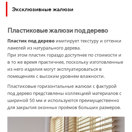
Эксклюзивные жалюзи
Пластиковые жалюзи под дерево
Пластик под дерево
имитирует текстуру и оттенки
ламелей из натурального дерева.
При этом пластик гораздо доступнее по стоимости и
в то же время практичнее, поскольку изготовленные
из него изделия могут эксплуатироваться в
помещениях с высоким уровнем влажности.
Пластиковые горизонтальные жалюзи с фактурой
под дерево представлены коллекцией материалов с
шириной 50 мм и используются преимущественно
для закрытия оконных проёмов больших размеров.