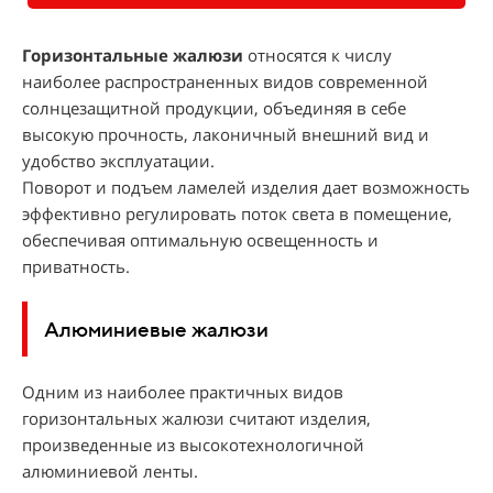
Горизонтальные жалюзи
относятся к числу
наиболее распространенных видов современной
солнцезащитной продукции, объединяя в себе
высокую прочность, лаконичный внешний вид и
удобство эксплуатации.
Поворот и подъем ламелей изделия дает возможность
эффективно регулировать поток света в помещение,
обеспечивая оптимальную освещенность и
приватность.
Алюминиевые жалюзи
Одним из наиболее практичных видов
горизонтальных жалюзи считают изделия,
произведенные из высокотехнологичной
алюминиевой ленты.