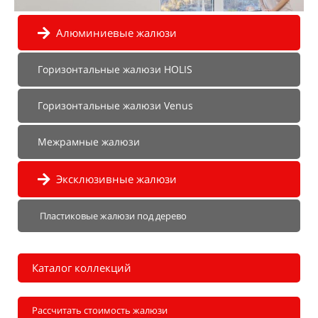
Алюминиевые жалюзи
Горизонтальные жалюзи HOLIS
Горизонтальные жалюзи Venus
Межрамные жалюзи
Эксклюзивные жалюзи
Пластиковые жалюзи под дерево
Каталог коллекций
Рассчитать стоимость жалюзи