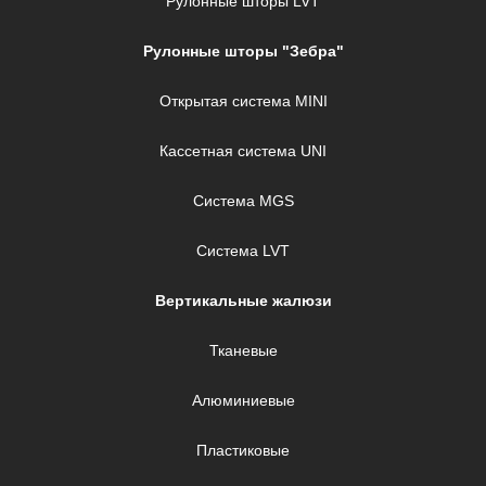
Рулонные шторы LVT
Рулонные шторы "Зебра"
Открытая система MINI
Кассетная система UNI
Система MGS
Система LVT
Вертикальные жалюзи
Тканевые
Алюминиевые
Пластиковые