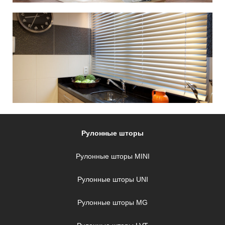
Рулонные шторы
Рулонные шторы MINI
Рулонные шторы UNI
Рулонные шторы MG