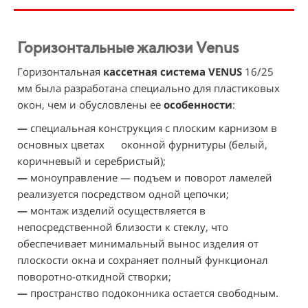
Горизонтальные жалюзи Venus
Горизонтальная
кассетная система VENUS
16/25
мм была разработана специально для пластиковых
окон, чем и обусловлены ее
особенности
:
—
специальная конструкция с плоским карнизом в
основных цветах оконной фурнитуры (белый,
коричневый и серебристый);
—
моноуправление — подъем и поворот ламелей
реализуется посредством одной цепочки;
—
монтаж изделий осуществляется в
непосредственной близости к стеклу, что
обеспечивает минимальный вынос изделия от
плоскости окна и сохраняет полный функционал
поворотно-откидной створки;
—
пространство подоконника остается свободным.