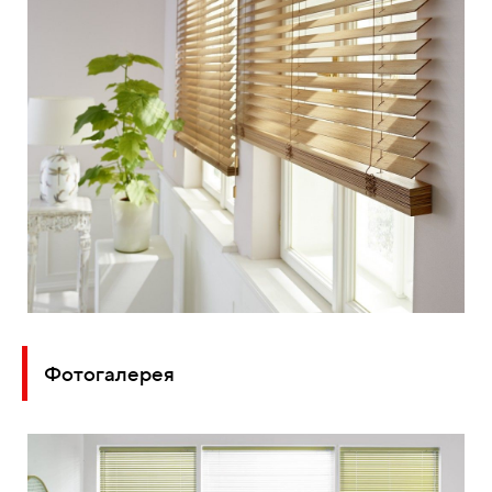
Фотогалерея