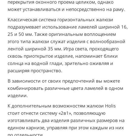
перекрытия оконного проема целиком, однако
может устанавливаться и непосредственно на раму.
Классическая система горизонтальных жалюзи
подразумевает использование ламелей шириной 16,
25 и 50 мм. Также оригинальным воплощением
этого типа жалюзи служат изделия с волнообразной
лентой шириной 35 мм. Игра света, проходящего
сквозь приоткрытое изделие, напоминает блики
солнца на водной глади, зрительно оживляя и
расширяя пространство.
В зависимости от своих предпочтений вы можете
комбинировать различные цвета ламелей в одном
изделии.
К дополнительным возможностям жалюзи Holis
стоит отнести систему «2в1», позволяющую
изготавливать два изделия различных размеров на
едином карнизе, управляя при этом каждым из них
по отдельности.