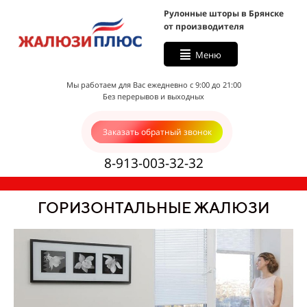
Рулонные шторы в Брянске
от производителя
Меню
Мы работаем для Вас ежедневно с 9:00 до 21:00
Без перерывов и выходных
Заказать обратный звонок
8-913-003-32-32
ГОРИЗОНТАЛЬНЫЕ ЖАЛЮЗИ